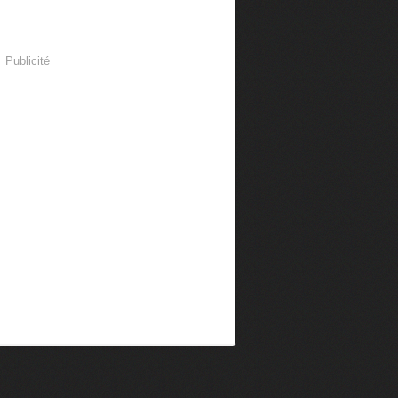
Publicité