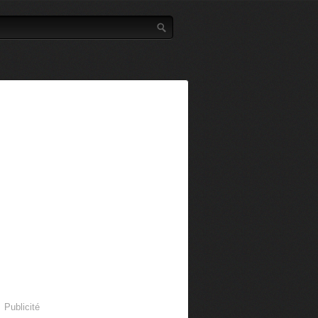
Publicité