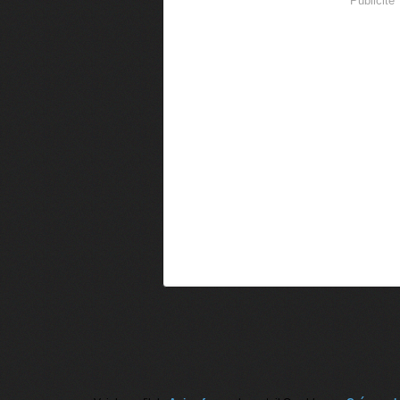
Publicité