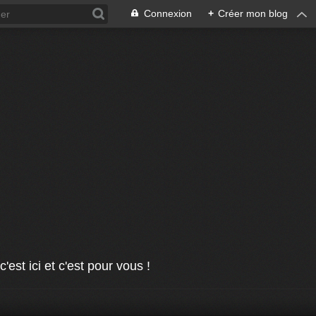
Connexion
+
Créer mon blog
est ici et c'est pour vous !